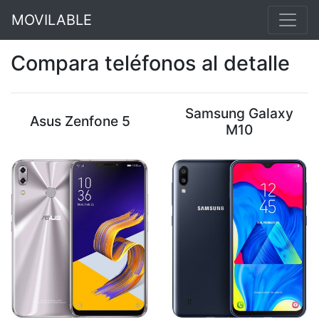
MOVILABLE
Compara teléfonos al detalle
Samsung Galaxy
Asus Zenfone 5
M10