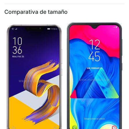
Comparativa de tamaño