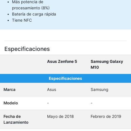
Más potencia de
procesamiento (8%)
Batería de carga rápida
Tiene NFC
Especificaciones
Asus Zenfone 5
Samsung Galaxy
M10
Especificaciones
Marca
Asus
Samsung
Modelo
-
-
Fecha de
Mayo de 2018
Febrero de 2019
Lanzamiento