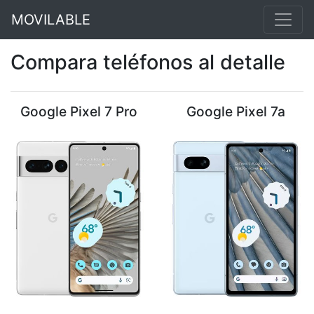
MOVILABLE
Compara teléfonos al detalle
Google Pixel 7 Pro
Google Pixel 7a