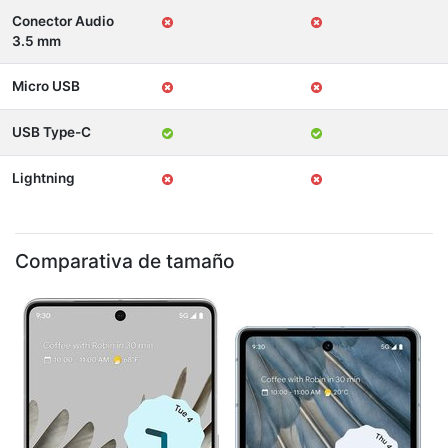
Conector Audio
3.5 mm
Micro USB
USB Type-C
Lightning
Comparativa de tamaño