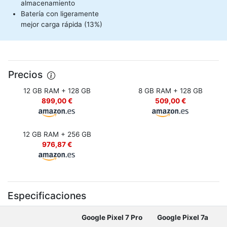
almacenamiento
Batería con ligeramente
mejor carga rápida (13%)
Precios
12 GB RAM + 128 GB
8 GB RAM + 128 GB
899,00 €
509,00 €
12 GB RAM + 256 GB
976,87 €
Especificaciones
Google Pixel 7 Pro
Google Pixel 7a