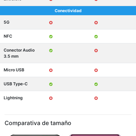
Conectividad
5G
NFC
Conector Audio
3.5 mm
Micro USB
USB Type-C
Lightning
Comparativa de tamaño