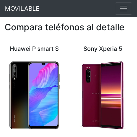
MOVILABLE
Compara teléfonos al detalle
Huawei P smart S
Sony Xperia 5