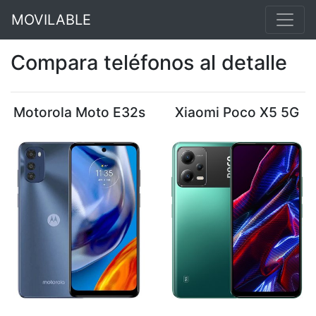
MOVILABLE
Compara teléfonos al detalle
Motorola Moto E32s
Xiaomi Poco X5 5G