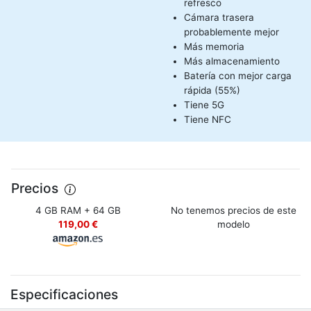
refresco
Cámara trasera
probablemente mejor
Más memoria
Más almacenamiento
Batería con mejor carga
rápida (55%)
Tiene 5G
Tiene NFC
Precios
4 GB RAM + 64 GB
No tenemos precios de este
119,00 €
modelo
Especificaciones