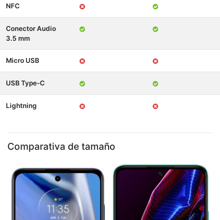
NFC
Conector Audio
3.5 mm
Micro USB
USB Type-C
Lightning
Comparativa de tamaño