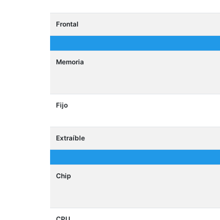
Frontal
Memoria
Fijo
Extraíble
Chip
CPU