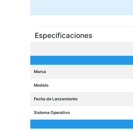
Especificaciones
Marca
Modelo
Fecha de Lanzamiento
Sistema Operativo