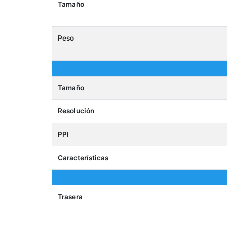
Tamaño
Peso
Tamaño
Resolución
PPI
Características
Trasera