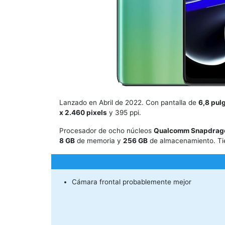
Lanzado en Abril de 2022. Con pantalla de
6,8 pul
x 2.460 pixels
y 395 ppi.
Procesador de ocho núcleos
Qualcomm Snapdrag
8 GB
de memoria y
256 GB
de almacenamiento. Ti
Cámara frontal probablemente mejor