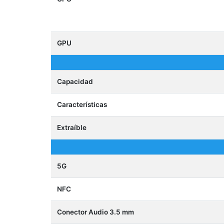
GPU
Capacidad
Características
Extraíble
5G
NFC
Conector Audio 3.5 mm