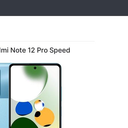
mi Note 12 Pro Speed