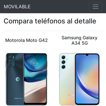
MOVILABLE
Compara teléfonos al detalle
Samsung Galaxy
Motorola Moto G42
A34 5G