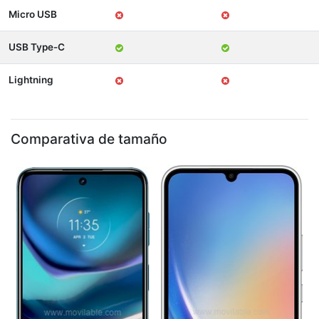
Micro USB
USB Type-C
Lightning
Comparativa de tamaño