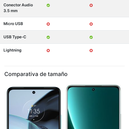
Conector Audio
3.5 mm
Micro USB
USB Type-C
Lightning
Comparativa de tamaño