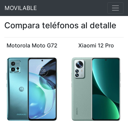
MOVILABLE
Compara teléfonos al detalle
Motorola Moto G72
Xiaomi 12 Pro