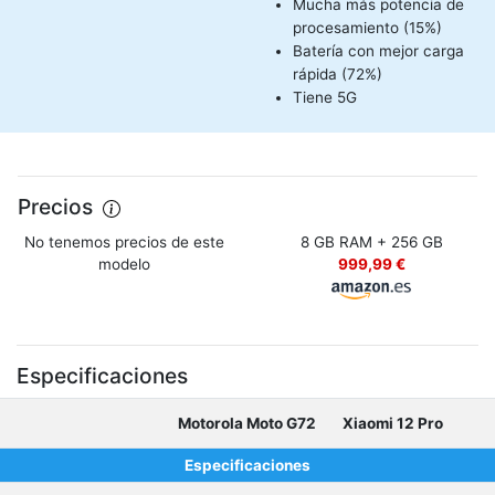
Mucha más potencia de
procesamiento (15%)
Batería con mejor carga
rápida (72%)
Tiene 5G
Precios
No tenemos precios de este
8 GB RAM + 256 GB
modelo
999,99 €
Especificaciones
Motorola Moto G72
Xiaomi 12 Pro
Especificaciones