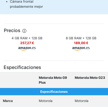
Cámara frontal
probablemente mejor
Precios
4 GB RAM + 128 GB
8 GB RAM + 128 GB
257,27 €
189,00 €
Especificaciones
Motorola Moto G9
Motorola Moto G23
Plus
Especificaciones
Marca
Motorola
Motorola