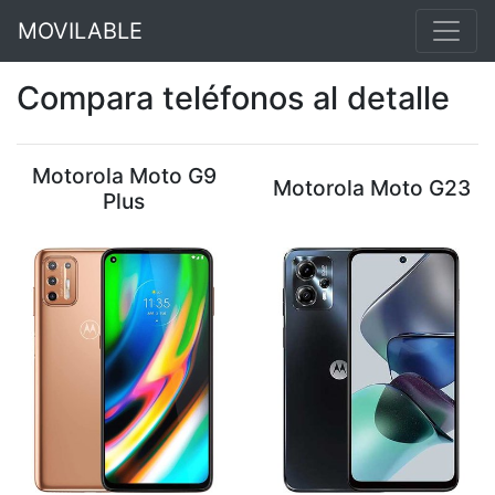
MOVILABLE
Compara teléfonos al detalle
Motorola Moto G9
Motorola Moto G23
Plus