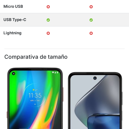
Micro USB
USB Type-C
Lightning
Comparativa de tamaño