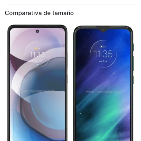
Comparativa de tamaño