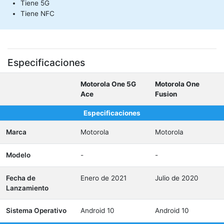
Tiene 5G
Tiene NFC
Especificaciones
Motorola One 5G
Motorola One
Ace
Fusion
Especificaciones
Marca
Motorola
Motorola
Modelo
-
-
Fecha de
Enero de 2021
Julio de 2020
Lanzamiento
Sistema Operativo
Android 10
Android 10