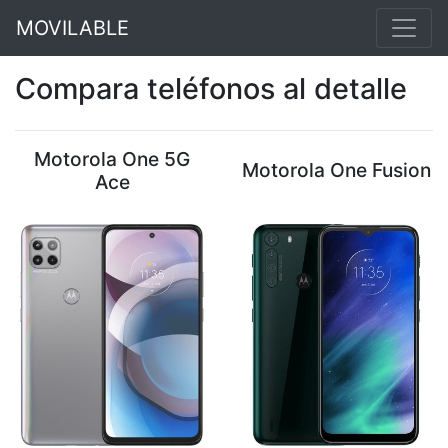
MOVILABLE
Compara teléfonos al detalle
Motorola One 5G
Motorola One Fusion
Ace