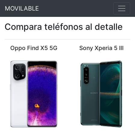
MOVILABLE
Compara teléfonos al detalle
Oppo Find X5 5G
Sony Xperia 5 III