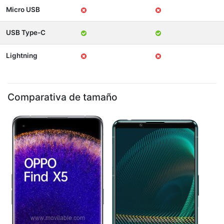
Micro USB
USB Type-C
Lightning
Comparativa de tamaño