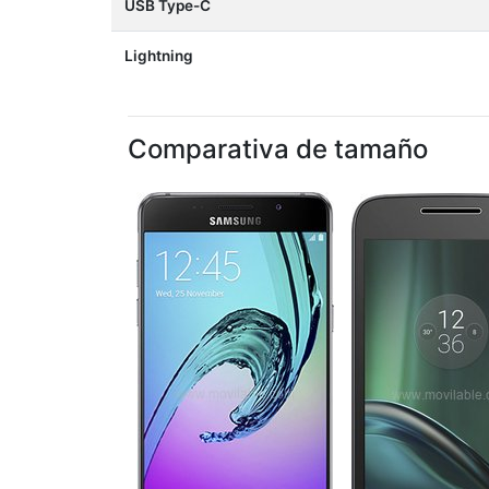
USB Type-C
Lightning
Comparativa de tamaño