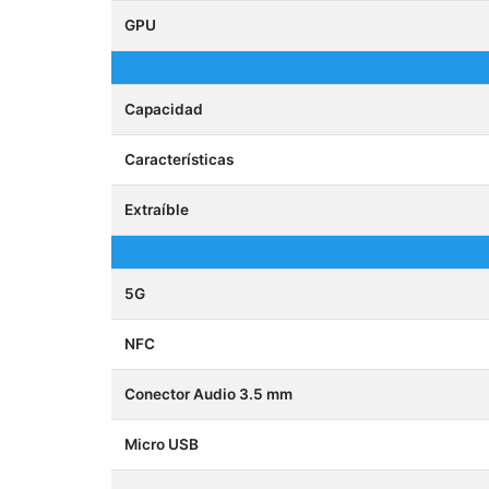
GPU
Capacidad
Características
Extraíble
5G
NFC
Conector Audio 3.5 mm
Micro USB