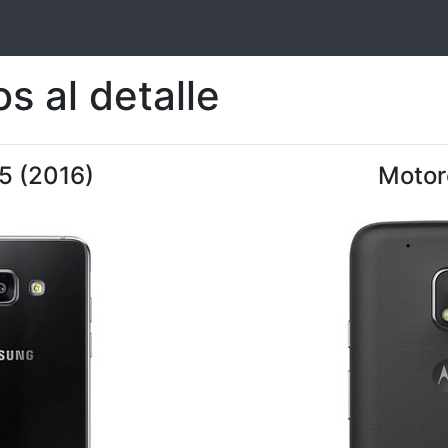
s al detalle
5 (2016)
Motor