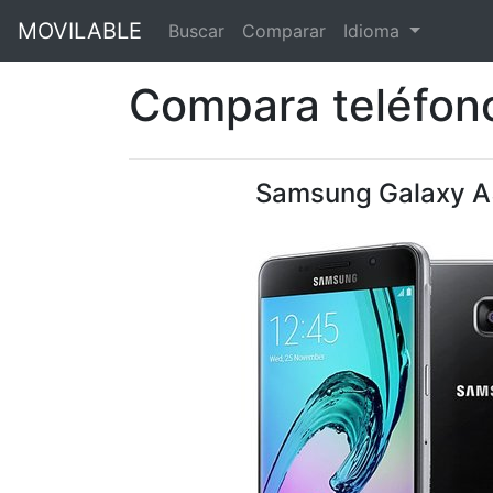
MOVILABLE
Buscar
Comparar
Idioma
Compara teléfono
Samsung Galaxy A