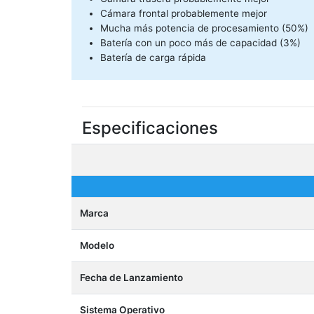
Cámara frontal probablemente mejor
Mucha más potencia de procesamiento (50%)
Batería con un poco más de capacidad (3%)
Batería de carga rápida
Especificaciones
Marca
Modelo
Fecha de Lanzamiento
Sistema Operativo