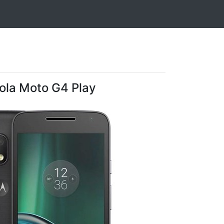
ola Moto G4 Play