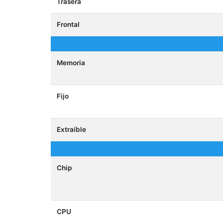
Trasera
Frontal
Memoria
Fijo
Extraíble
Chip
CPU