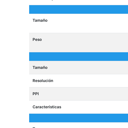
Tamaño
Peso
Tamaño
Resolución
PPI
Características