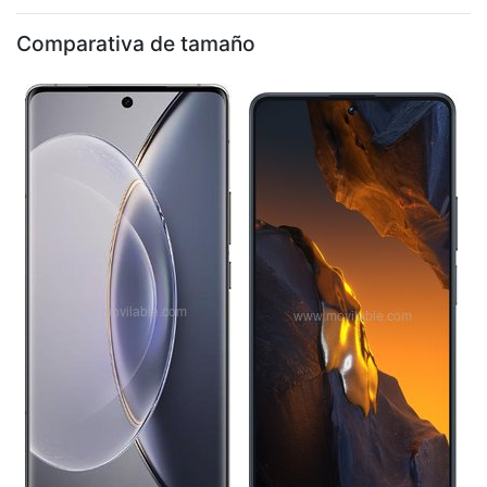
Comparativa de tamaño