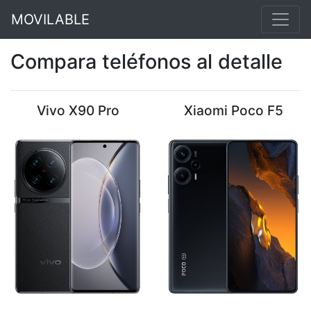
MOVILABLE
Compara teléfonos al detalle
Vivo X90 Pro
Xiaomi Poco F5