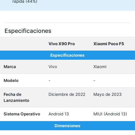
rápida (44%)
Especificaciones
Vivo X90 Pro
Xiaomi Poco F5
Especificaciones
Marca
Vivo
Xiaomi
Modelo
-
-
Fecha de
Diciembre de 2022
Mayo de 2023
Lanzamiento
Sistema Operativo
Android 13
MIUI (Android 13)
Dimensiones