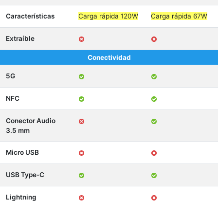
Características
Carga rápida 120W
Carga rápida 67W
Extraíble
Conectividad
5G
NFC
Conector Audio
3.5 mm
Micro USB
USB Type-C
Lightning