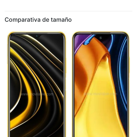
Comparativa de tamaño