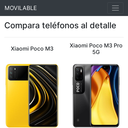
MOVILABLE
Compara teléfonos al detalle
Xiaomi Poco M3 Pro
Xiaomi Poco M3
5G