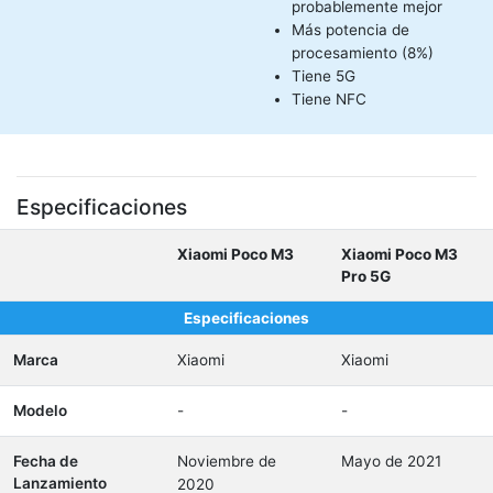
probablemente mejor
Más potencia de
procesamiento (8%)
Tiene 5G
Tiene NFC
Especificaciones
Xiaomi Poco M3
Xiaomi Poco M3
Pro 5G
Especificaciones
Marca
Xiaomi
Xiaomi
Modelo
-
-
Fecha de
Noviembre de
Mayo de 2021
Lanzamiento
2020