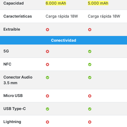
Capacidad
6.000 mAh
5.000 mAh
Características
Carga rápida 18W
Carga rápida 18W
Extraíble
Conectividad
5G
NFC
Conector Audio
3.5 mm
Micro USB
USB Type-C
Lightning