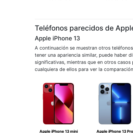
Teléfonos parecidos de Appl
Apple iPhone 13
A continuación se muestran otros teléfono
tener una apariencia similar, puede haber d
significativas, mientras que en otros caso
cualquiera de ellos para ver la comparación
Apple iPhone 13 mini
Apple iPhone 13 Pr