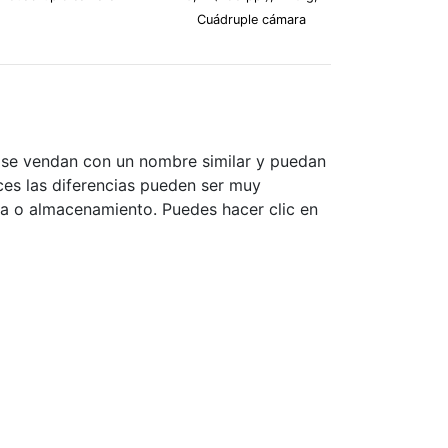
Cuádruple cámara
e se vendan con un nombre similar y puedan
eces las diferencias pueden ser muy
ia o almacenamiento. Puedes hacer clic en