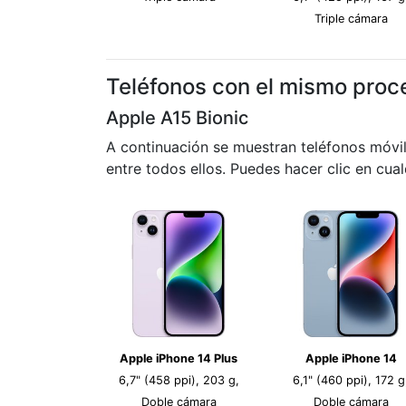
Triple cámara
Teléfonos con el mismo proc
Apple A15 Bionic
A continuación se muestran teléfonos móvil
entre todos ellos. Puedes hacer clic en cua
Apple iPhone 14 Plus
Apple iPhone 14
6,7" (458 ppi), 203 g,
6,1" (460 ppi), 172 g
Doble cámara
Doble cámara