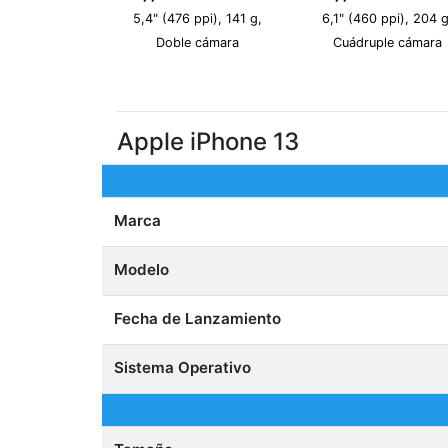
5,4" (476 ppi), 141 g,
6,1" (460 ppi), 204 g
Doble cámara
Cuádruple cámara
Apple iPhone 13
Marca
Modelo
Fecha de Lanzamiento
Sistema Operativo