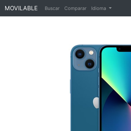
MOVILABLE
Buscar
Comparar
Idioma