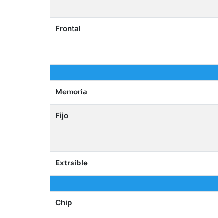
Frontal
Memoria
Fijo
Extraíble
Chip