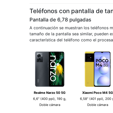
Teléfonos con pantalla de ta
Pantalla de 6,78 pulgadas
A continuación se muestran los teléfonos 
tamaño de la pantalla sea similar, pueden ex
característica del teléfono como el procesa
Realme Narzo 50 5G
Xiaomi Poco M4 5G
6,6" (400 ppi), 190 g,
6,58" (401 ppi), 200 
Doble cámara
Doble cámara