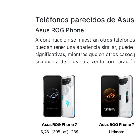
Teléfonos parecidos de Asus
Asus ROG Phone
A continuación se muestran otros teléfono
puedan tener una apariencia similar, puede 
significativas, mientras que en otros caso
cualquiera de ellos para ver la comparación
Asus ROG Phone 7
Asus ROG Phone 7
6,78" (395 ppi), 239
Ultimate