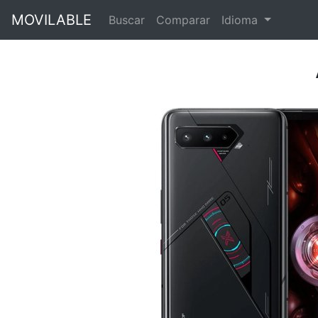
MOVILABLE
Buscar
Comparar
Idioma