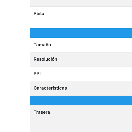
Peso
Tamaño
Resolución
PPI
Características
Trasera