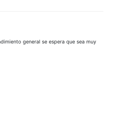
ndimiento general se espera que sea muy