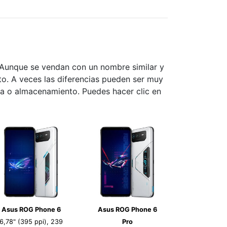
 Aunque se vendan con un nombre similar y
nto. A veces las diferencias pueden ser muy
ia o almacenamiento. Puedes hacer clic en
Asus ROG Phone 6
Asus ROG Phone 6
6,78" (395 ppi), 239
Pro