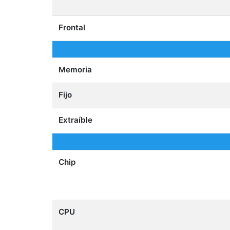
Frontal
Memoria
Fijo
Extraíble
Chip
CPU