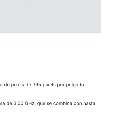
d de pixels de 395 pixels por pulgada.
ma de 3,00 GHz, que se combina con hasta