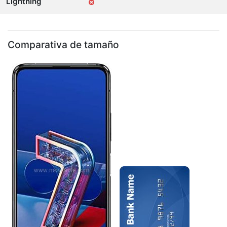
Lightning
Comparativa de tamaño