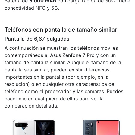
Batería de
5.000 mAh
con carga rápida de 30W. Tiene
conectividad NFC y 5G.
Teléfonos con pantalla de tamaño similar
Pantalla de 6,67 pulgadas
A continuación se muestran los teléfonos móviles
contemporáneos al Asus Zenfone 7 Pro y con un
tamaño de pantalla similar. Aunque el tamaño de la
pantalla sea similar, pueden existir diferencias
importantes en la pantalla (por ejemplo, en la
resolución) o en cualquier otra característica del
teléfono como el procesador y las cámaras. Puedes
hacer clic en cualquiera de ellos para ver la
comparación detallada.