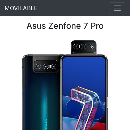
MOVILABLE
Asus Zenfone 7 Pro