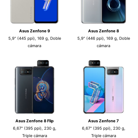
Asus Zenfone 9
Asus Zenfone 8
5,9" (445 ppi), 169 g, Doble
5,9" (446 ppi), 169 g, Doble
cámara
cámara
Asus Zenfone 8 Flip
Asus Zenfone 7
6,67" (395 ppi), 230 g,
6,67" (395 ppi), 230 g,
Triple cámara
Triple cámara