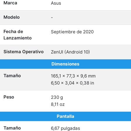
Marca
Asus
Modelo
-
Fecha de
Septiembre de 2020
Lanzamiento
Sistema Operativo
ZenUI (Android 10)
Dimensiones
Tamaño
165,1 x 77,3 x 9,6 mm
6,50 x 3,04 x 0,38 in
Peso
230 g
8,11 oz
Pantalla
Tamaño
6,67 pulgadas