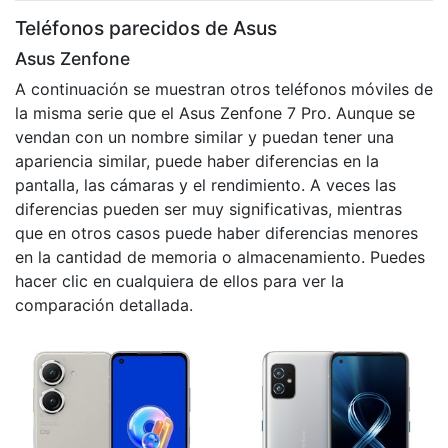
Teléfonos parecidos de Asus
Asus Zenfone
A continuación se muestran otros teléfonos móviles de
la misma serie que el Asus Zenfone 7 Pro. Aunque se
vendan con un nombre similar y puedan tener una
apariencia similar, puede haber diferencias en la
pantalla, las cámaras y el rendimiento. A veces las
diferencias pueden ser muy significativas, mientras
que en otros casos puede haber diferencias menores
en la cantidad de memoria o almacenamiento. Puedes
hacer clic en cualquiera de ellos para ver la
comparación detallada.