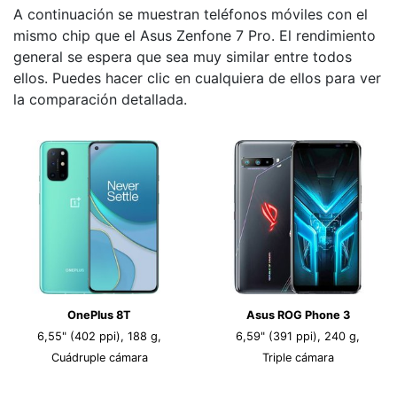
A continuación se muestran teléfonos móviles con el
mismo chip que el Asus Zenfone 7 Pro. El rendimiento
general se espera que sea muy similar entre todos
ellos. Puedes hacer clic en cualquiera de ellos para ver
la comparación detallada.
OnePlus 8T
Asus ROG Phone 3
6,55" (402 ppi), 188 g,
6,59" (391 ppi), 240 g,
Cuádruple cámara
Triple cámara