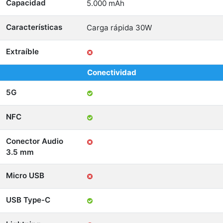
Capacidad
5.000 mAh
Características
Carga rápida 30W
Extraíble
Conectividad
5G
NFC
Conector Audio
3.5 mm
Micro USB
USB Type-C