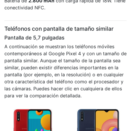
Batería de
2.800 mAh
con carga rápida de 18W. Tiene
conectividad NFC.
Teléfonos con pantalla de tamaño similar
Pantalla de 5,7 pulgadas
A continuación se muestran los teléfonos móviles
contemporáneos al Google Pixel 4 y con un tamaño de
pantalla similar. Aunque el tamaño de la pantalla sea
similar, pueden existir diferencias importantes en la
pantalla (por ejemplo, en la resolución) o en cualquier
otra característica del teléfono como el procesador y
las cámaras. Puedes hacer clic en cualquiera de ellos
para ver la comparación detallada.