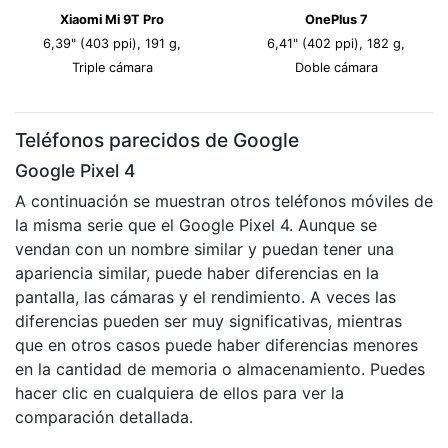
Xiaomi Mi 9T Pro
OnePlus 7
6,39" (403 ppi), 191 g,
6,41" (402 ppi), 182 g,
Triple cámara
Doble cámara
Teléfonos parecidos de Google
Google Pixel 4
A continuación se muestran otros teléfonos móviles de
la misma serie que el Google Pixel 4. Aunque se
vendan con un nombre similar y puedan tener una
apariencia similar, puede haber diferencias en la
pantalla, las cámaras y el rendimiento. A veces las
diferencias pueden ser muy significativas, mientras
que en otros casos puede haber diferencias menores
en la cantidad de memoria o almacenamiento. Puedes
hacer clic en cualquiera de ellos para ver la
comparación detallada.