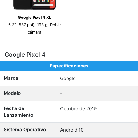
Google Pixel 4 XL
6,3" (537 ppi), 193 g, Doble
cámara
Google Pixel 4
Especificaciones
Marca
Google
Modelo
-
Fecha de
Octubre de 2019
Lanzamiento
Sistema Operativo
Android 10