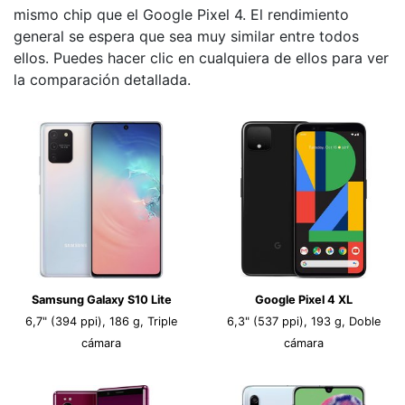
mismo chip que el Google Pixel 4. El rendimiento
general se espera que sea muy similar entre todos
ellos. Puedes hacer clic en cualquiera de ellos para ver
la comparación detallada.
Samsung Galaxy S10 Lite
Google Pixel 4 XL
6,7" (394 ppi), 186 g, Triple
6,3" (537 ppi), 193 g, Doble
cámara
cámara