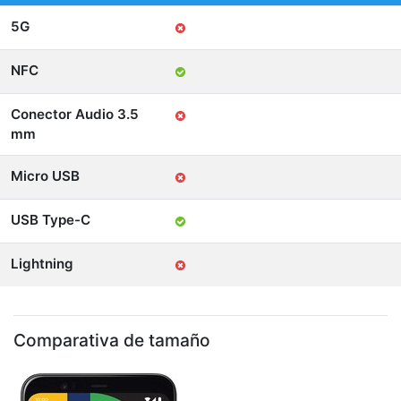
5G
NFC
Conector Audio 3.5
mm
Micro USB
USB Type-C
Lightning
Comparativa de tamaño