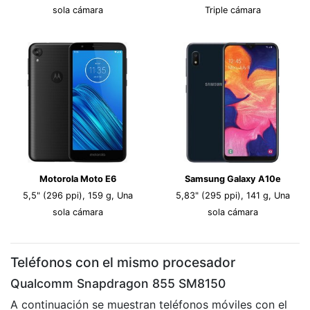
sola cámara
Triple cámara
Motorola Moto E6
Samsung Galaxy A10e
5,5" (296 ppi), 159 g, Una
5,83" (295 ppi), 141 g, Una
sola cámara
sola cámara
Teléfonos con el mismo procesador
Qualcomm Snapdragon 855 SM8150
A continuación se muestran teléfonos móviles con el