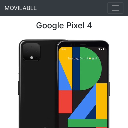
MOVILABLE
Google Pixel 4