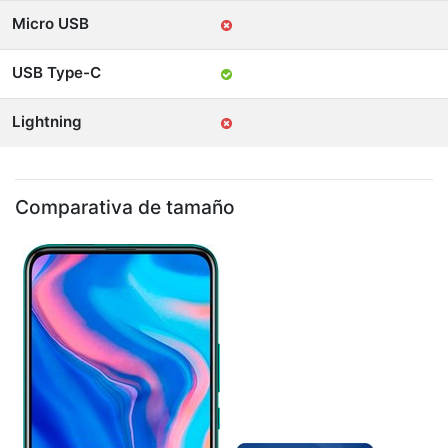
Micro USB
USB Type-C
Lightning
Comparativa de tamaño