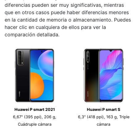
diferencias pueden ser muy significativas, mientras
que en otros casos puede haber diferencias menores
en la cantidad de memoria o almacenamiento. Puedes
hacer clic en cualquiera de ellos para ver la
comparación detallada.
Huawei P smart 2021
Huawei P smart S
6,67" (395 ppi), 206 g,
6,3" (418 ppi), 163 g, Triple
Cuádruple cámara
cámara