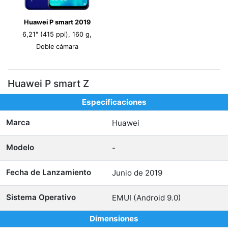
Huawei P smart 2019
6,21" (415 ppi), 160 g,
Doble cámara
Huawei P smart Z
Especificaciones
Marca
Huawei
Modelo
-
Fecha de Lanzamiento
Junio de 2019
Sistema Operativo
EMUI (Android 9.0)
Dimensiones