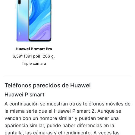
Huawei P smart Pro
6,59" (391 ppi), 206 g,
Triple cámara
Teléfonos parecidos de Huawei
Huawei P smart
A continuación se muestran otros teléfonos móviles de
la misma serie que el Huawei P smart Z. Aunque se
vendan con un nombre similar y puedan tener una
apariencia similar, puede haber diferencias en la
pantalla, las cámaras y el rendimiento. A veces las