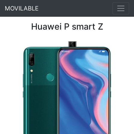
MOVILABLE
Huawei P smart Z