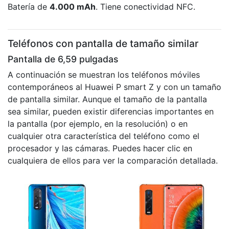
Batería de
4.000 mAh
. Tiene conectividad NFC.
Teléfonos con pantalla de tamaño similar
Pantalla de 6,59 pulgadas
A continuación se muestran los teléfonos móviles
contemporáneos al Huawei P smart Z y con un tamaño
de pantalla similar. Aunque el tamaño de la pantalla
sea similar, pueden existir diferencias importantes en
la pantalla (por ejemplo, en la resolución) o en
cualquier otra característica del teléfono como el
procesador y las cámaras. Puedes hacer clic en
cualquiera de ellos para ver la comparación detallada.