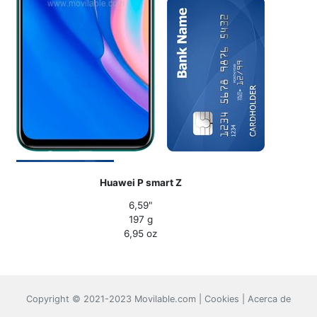
Huawei P smart Z
6,59"
197 g
6,95 oz
Copyright © 2021-2023 Movilable.com |
Cookies
|
Acerca de