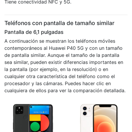
Tiene conectividad NFC y 5G.
Teléfonos con pantalla de tamaño similar
Pantalla de 6,1 pulgadas
A continuación se muestran los teléfonos móviles
contemporáneos al Huawei P40 5G y con un tamaño
de pantalla similar. Aunque el tamaño de la pantalla
sea similar, pueden existir diferencias importantes en
la pantalla (por ejemplo, en la resolución) o en
cualquier otra característica del teléfono como el
procesador y las cámaras. Puedes hacer clic en
cualquiera de ellos para ver la comparación detallada.