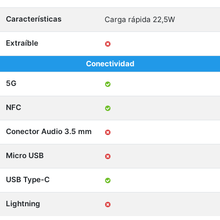
Características
Carga rápida 22,5W
Extraíble
Conectividad
5G
NFC
Conector Audio 3.5 mm
Micro USB
USB Type-C
Lightning