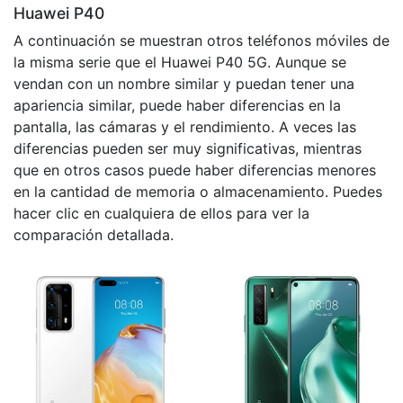
Huawei P40
A continuación se muestran otros teléfonos móviles de
la misma serie que el Huawei P40 5G. Aunque se
vendan con un nombre similar y puedan tener una
apariencia similar, puede haber diferencias en la
pantalla, las cámaras y el rendimiento. A veces las
diferencias pueden ser muy significativas, mientras
que en otros casos puede haber diferencias menores
en la cantidad de memoria o almacenamiento. Puedes
hacer clic en cualquiera de ellos para ver la
comparación detallada.