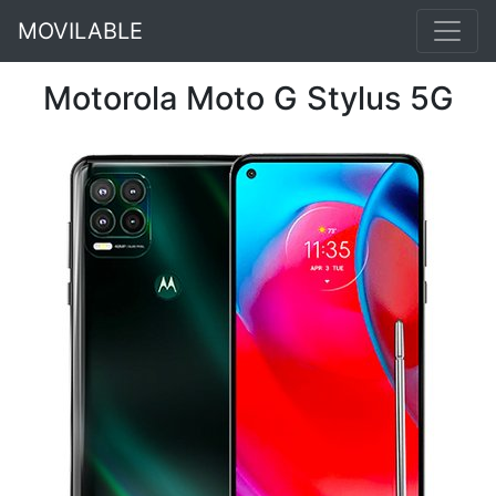
MOVILABLE
Motorola Moto G Stylus 5G