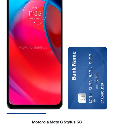
Motorola Moto G Stylus 5G