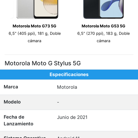
Motorola Moto G73 5G
Motorola Moto G53 5G
6,5" (405 ppi), 181 g, Doble
6,5" (270 ppi), 183 g, Doble
cámara
cámara
Motorola Moto G Stylus 5G
Especificaciones
Marca
Motorola
Modelo
-
Fecha de
Junio de 2021
Lanzamiento