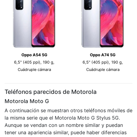
Oppo A54 5G
Oppo A74 5G
6,5" (405 ppi), 190 g,
6,5" (405 ppi), 190 g,
Cuádruple cámara
Cuádruple cámara
Teléfonos parecidos de Motorola
Motorola Moto G
A continuación se muestran otros teléfonos móviles de
la misma serie que el Motorola Moto G Stylus 5G.
Aunque se vendan con un nombre similar y puedan
tener una apariencia similar, puede haber diferencias