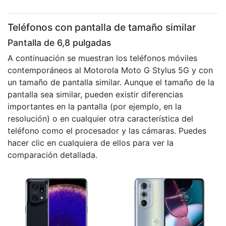
Teléfonos con pantalla de tamaño similar
Pantalla de 6,8 pulgadas
A continuación se muestran los teléfonos móviles
contemporáneos al Motorola Moto G Stylus 5G y con
un tamaño de pantalla similar. Aunque el tamaño de la
pantalla sea similar, pueden existir diferencias
importantes en la pantalla (por ejemplo, en la
resolución) o en cualquier otra característica del
teléfono como el procesador y las cámaras. Puedes
hacer clic en cualquiera de ellos para ver la
comparación detallada.