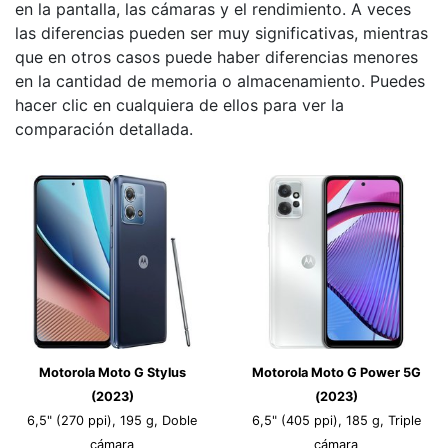
en la pantalla, las cámaras y el rendimiento. A veces
las diferencias pueden ser muy significativas, mientras
que en otros casos puede haber diferencias menores
en la cantidad de memoria o almacenamiento. Puedes
hacer clic en cualquiera de ellos para ver la
comparación detallada.
Motorola Moto G Stylus
Motorola Moto G Power 5G
(2023)
(2023)
6,5" (270 ppi), 195 g, Doble
6,5" (405 ppi), 185 g, Triple
cámara
cámara