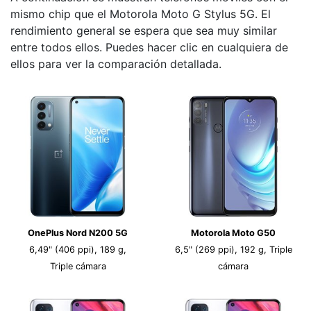
mismo chip que el Motorola Moto G Stylus 5G. El
rendimiento general se espera que sea muy similar
entre todos ellos. Puedes hacer clic en cualquiera de
ellos para ver la comparación detallada.
OnePlus Nord N200 5G
Motorola Moto G50
6,49" (406 ppi), 189 g,
6,5" (269 ppi), 192 g, Triple
Triple cámara
cámara