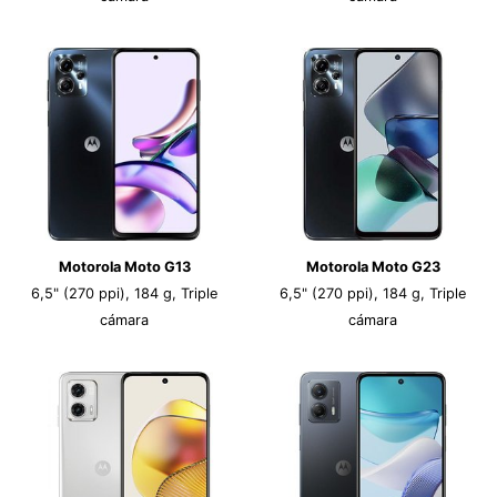
Motorola Moto G13
Motorola Moto G23
6,5" (270 ppi), 184 g, Triple
6,5" (270 ppi), 184 g, Triple
cámara
cámara