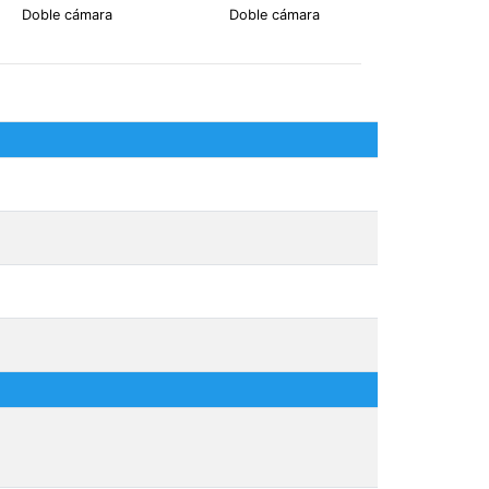
Doble cámara
Doble cámara