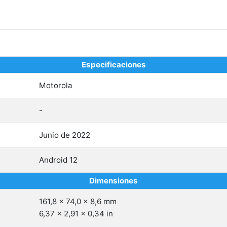
Especificaciones
Motorola
-
Junio de 2022
Android 12
Dimensiones
161,8 x 74,0 x 8,6 mm
6,37 x 2,91 x 0,34 in