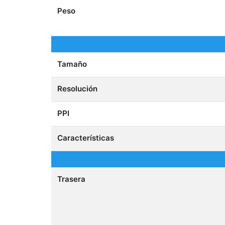
Peso
Tamaño
Resolución
PPI
Características
Trasera