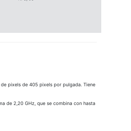
 de pixels de 405 pixels por pulgada. Tiene
ma de 2,20 GHz, que se combina con hasta