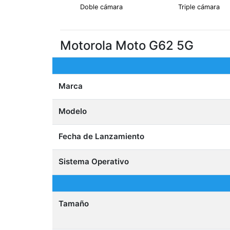
Doble cámara
Triple cámara
Motorola Moto G62 5G
Marca
Modelo
Fecha de Lanzamiento
Sistema Operativo
Tamaño