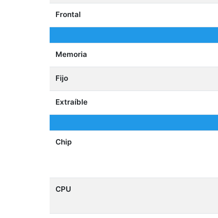
Frontal
Memoria
Fijo
Extraíble
Chip
CPU