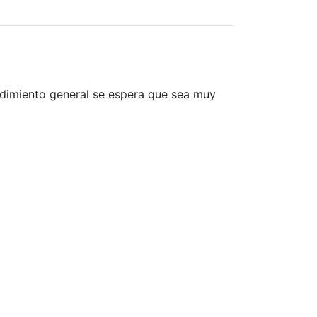
ndimiento general se espera que sea muy