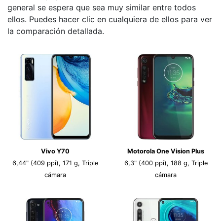
general se espera que sea muy similar entre todos
ellos. Puedes hacer clic en cualquiera de ellos para ver
la comparación detallada.
Vivo Y70
Motorola One Vision Plus
6,44" (409 ppi), 171 g, Triple
6,3" (400 ppi), 188 g, Triple
cámara
cámara