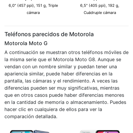
6,0" (457 ppi), 151 g, Triple
6,5" (405 ppi), 192 g,
cámara
Cuádruple cámara
Teléfonos parecidos de Motorola
Motorola Moto G
A continuación se muestran otros teléfonos móviles de
la misma serie que el Motorola Moto G8. Aunque se
vendan con un nombre similar y puedan tener una
apariencia similar, puede haber diferencias en la
pantalla, las cámaras y el rendimiento. A veces las
diferencias pueden ser muy significativas, mientras
que en otros casos puede haber diferencias menores
en la cantidad de memoria o almacenamiento. Puedes
hacer clic en cualquiera de ellos para ver la
comparación detallada.