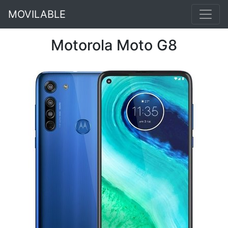
MOVILABLE
Motorola Moto G8