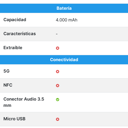
Batería
Capacidad
4.000 mAh
Características
-
Extraíble
Conectividad
5G
NFC
Conector Audio 3.5
mm
Micro USB