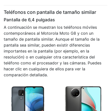
Teléfonos con pantalla de tamaño similar
Pantalla de 6,4 pulgadas
A continuación se muestran los teléfonos móviles
contemporáneos al Motorola Moto G8 y con un
tamaño de pantalla similar. Aunque el tamaño de la
pantalla sea similar, pueden existir diferencias
importantes en la pantalla (por ejemplo, en la
resolución) o en cualquier otra característica del
teléfono como el procesador y las cámaras. Puedes
hacer clic en cualquiera de ellos para ver la
comparación detallada.