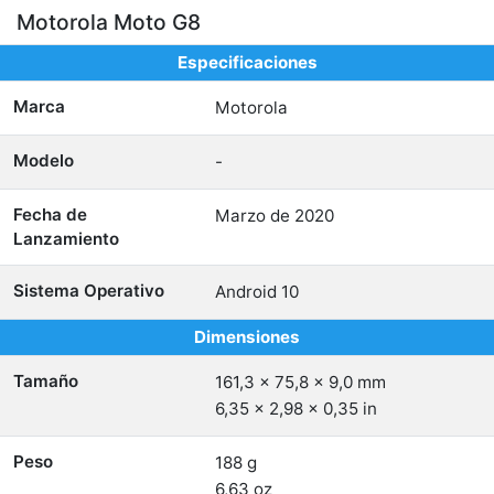
Motorola Moto G8
Especificaciones
Marca
Motorola
Modelo
-
Fecha de
Marzo de 2020
Lanzamiento
Sistema Operativo
Android 10
Dimensiones
Tamaño
161,3 x 75,8 x 9,0 mm
6,35 x 2,98 x 0,35 in
Peso
188 g
6,63 oz