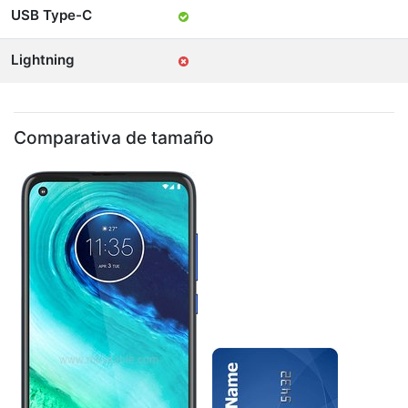
USB Type-C
Lightning
Comparativa de tamaño