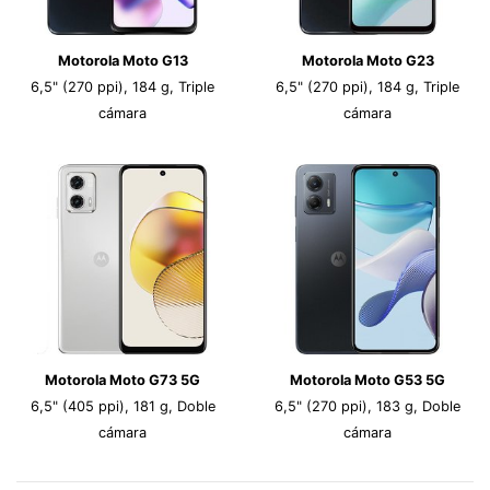
Motorola Moto G13
Motorola Moto G23
6,5" (270 ppi), 184 g, Triple
6,5" (270 ppi), 184 g, Triple
cámara
cámara
Motorola Moto G73 5G
Motorola Moto G53 5G
6,5" (405 ppi), 181 g, Doble
6,5" (270 ppi), 183 g, Doble
cámara
cámara