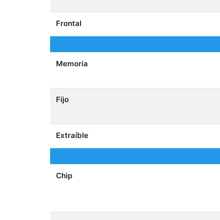
Frontal
Memoria
Fijo
Extraíble
Chip