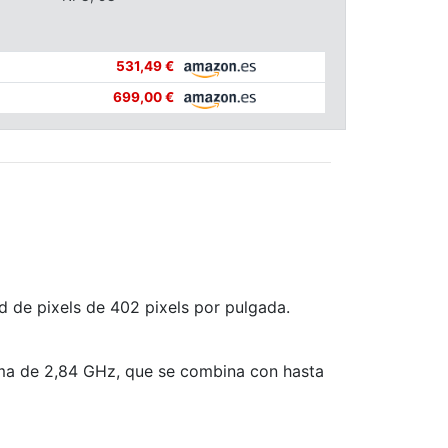
531,49 €
699,00 €
d de pixels de 402 pixels por pulgada.
ma de 2,84 GHz, que se combina con hasta