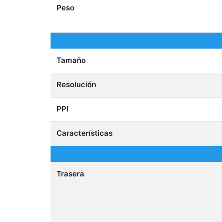
Peso
Tamaño
Resolución
PPI
Características
Trasera