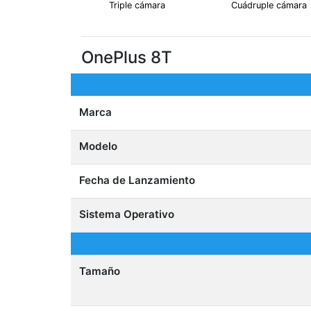
Triple cámara
Cuádruple cámara
OnePlus 8T
Marca
Modelo
Fecha de Lanzamiento
Sistema Operativo
Tamaño