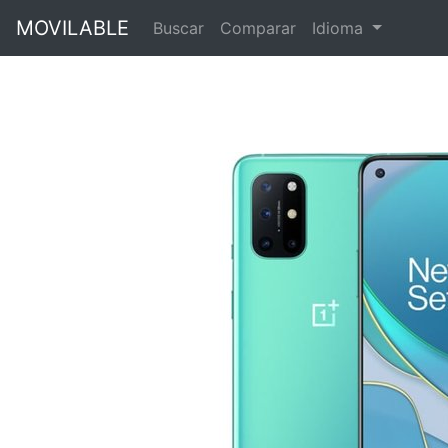
MOVILABLE
Buscar
Comparar
Idioma