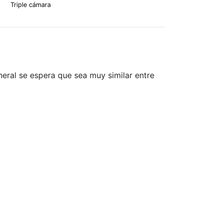
Triple cámara
eral se espera que sea muy similar entre