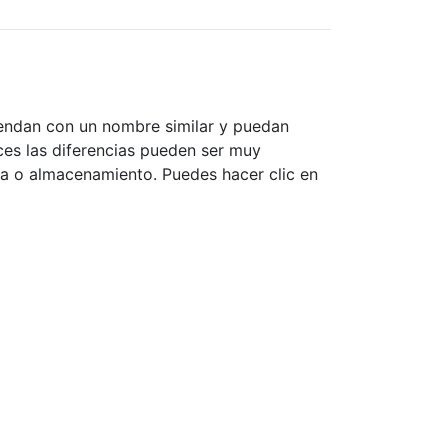
vendan con un nombre similar y puedan
eces las diferencias pueden ser muy
ia o almacenamiento. Puedes hacer clic en