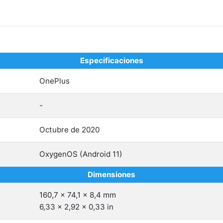
Especificaciones
OnePlus
-
Octubre de 2020
OxygenOS (Android 11)
Dimensiones
160,7 x 74,1 x 8,4 mm
6,33 x 2,92 x 0,33 in