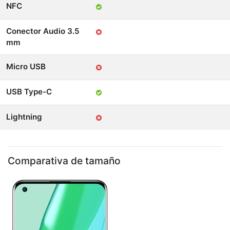
NFC
Conector Audio 3.5
mm
Micro USB
USB Type-C
Lightning
Comparativa de tamaño