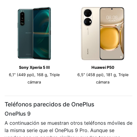
Sony Xperia 5 III
Huawei P50
6,1" (449 ppi), 168 g, Triple
6,5" (458 ppi), 181 g, Triple
cámara
cámara
Teléfonos parecidos de OnePlus
OnePlus 9
A continuación se muestran otros teléfonos móviles de
la misma serie que el OnePlus 9 Pro. Aunque se