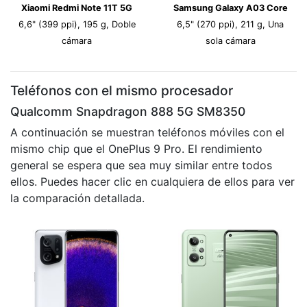
Xiaomi Redmi Note 11T 5G
Samsung Galaxy A03 Core
6,6" (399 ppi), 195 g, Doble
6,5" (270 ppi), 211 g, Una
cámara
sola cámara
Teléfonos con el mismo procesador
Qualcomm Snapdragon 888 5G SM8350
A continuación se muestran teléfonos móviles con el
mismo chip que el OnePlus 9 Pro. El rendimiento
general se espera que sea muy similar entre todos
ellos. Puedes hacer clic en cualquiera de ellos para ver
la comparación detallada.