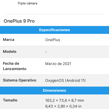
Triple cámara
OnePlus 9 Pro
Especificaciones
Marca
OnePlus
Modelo
-
Fecha de
Marzo de 2021
Lanzamiento
Sistema Operativo
OxygenOS (Android 11)
Dimensiones
Tamaño
163,2 x 73,6 x 8,7 mm
6,43 x 2,90 x 0,34 in