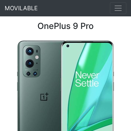
MOVILABLE
OnePlus 9 Pro