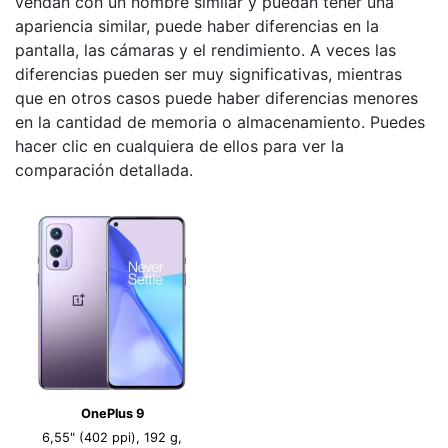
vendan con un nombre similar y puedan tener una
apariencia similar, puede haber diferencias en la
pantalla, las cámaras y el rendimiento. A veces las
diferencias pueden ser muy significativas, mientras
que en otros casos puede haber diferencias menores
en la cantidad de memoria o almacenamiento. Puedes
hacer clic en cualquiera de ellos para ver la
comparación detallada.
OnePlus 9
6,55" (402 ppi), 192 g,