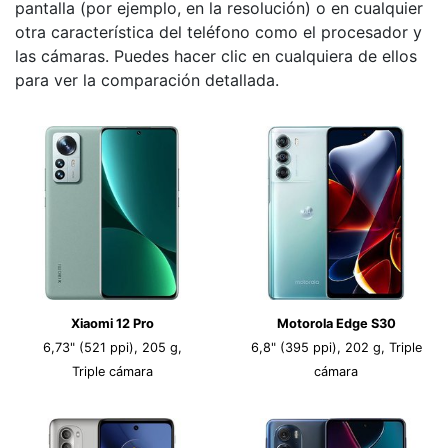
pantalla (por ejemplo, en la resolución) o en cualquier
otra característica del teléfono como el procesador y
las cámaras. Puedes hacer clic en cualquiera de ellos
para ver la comparación detallada.
Xiaomi 12 Pro
Motorola Edge S30
6,73" (521 ppi), 205 g,
6,8" (395 ppi), 202 g, Triple
Triple cámara
cámara