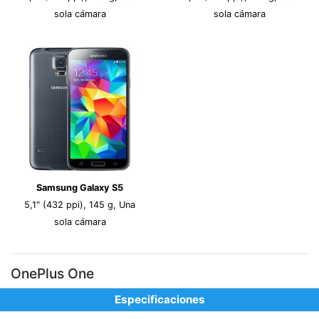
sola cámara
sola cámara
Samsung Galaxy S5
5,1" (432 ppi), 145 g, Una
sola cámara
OnePlus One
Especificaciones