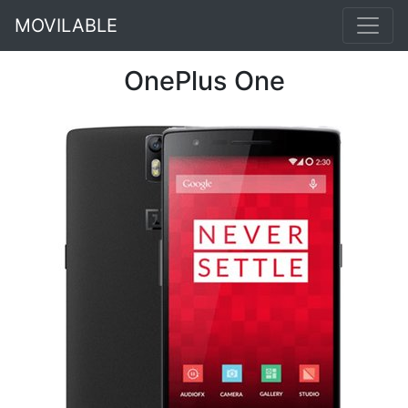
MOVILABLE
OnePlus One