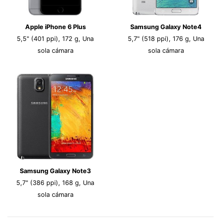
Apple iPhone 6 Plus
Samsung Galaxy Note4
5,5" (401 ppi), 172 g, Una
5,7" (518 ppi), 176 g, Una
sola cámara
sola cámara
Samsung Galaxy Note3
5,7" (386 ppi), 168 g, Una
sola cámara