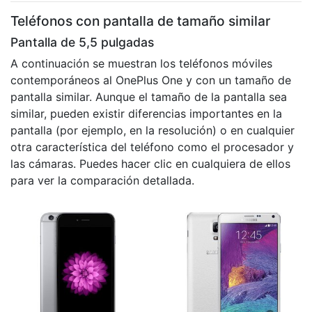
Teléfonos con pantalla de tamaño similar
Pantalla de 5,5 pulgadas
A continuación se muestran los teléfonos móviles
contemporáneos al OnePlus One y con un tamaño de
pantalla similar. Aunque el tamaño de la pantalla sea
similar, pueden existir diferencias importantes en la
pantalla (por ejemplo, en la resolución) o en cualquier
otra característica del teléfono como el procesador y
las cámaras. Puedes hacer clic en cualquiera de ellos
para ver la comparación detallada.