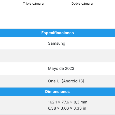
Triple cámara
Doble cámara
Especificaciones
Samsung
-
Mayo de 2023
One UI (Android 13)
Dimensiones
162,1 x 77,6 x 8,3 mm
6,38 x 3,06 x 0,33 in