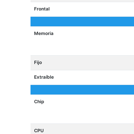
Frontal
Memoria
Fijo
Extraíble
Chip
CPU