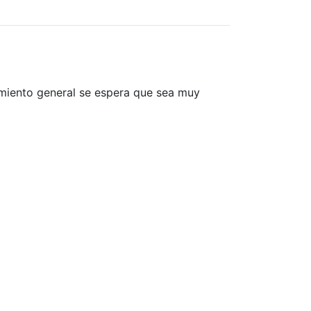
imiento general se espera que sea muy