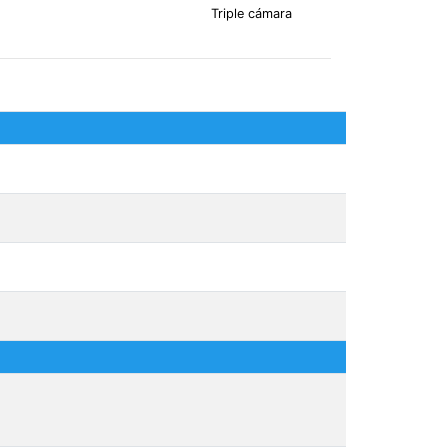
Triple cámara