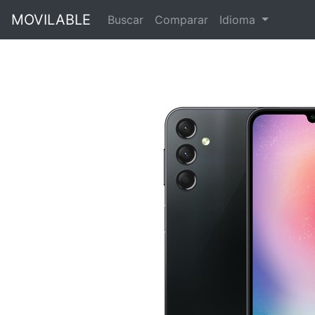
MOVILABLE
Buscar
Comparar
Idioma