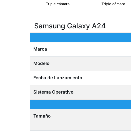
Triple cámara
Triple cámara
Samsung Galaxy A24
Marca
Modelo
Fecha de Lanzamiento
Sistema Operativo
Tamaño