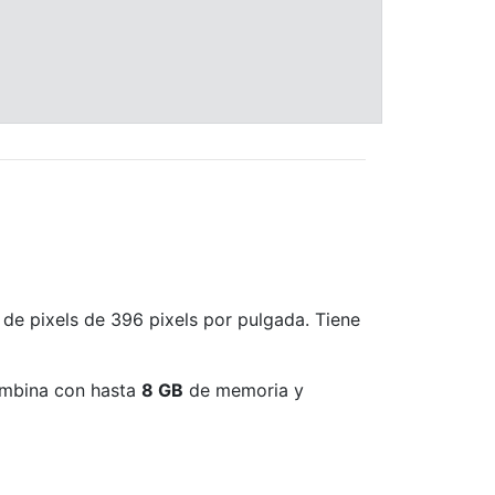
 de pixels de 396 pixels por pulgada. Tiene
ombina con hasta
8 GB
de memoria y