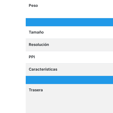
Peso
Tamaño
Resolución
PPI
Características
Trasera