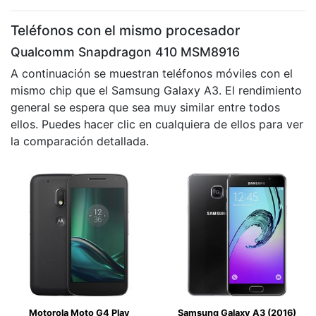
Teléfonos con el mismo procesador
Qualcomm Snapdragon 410 MSM8916
A continuación se muestran teléfonos móviles con el
mismo chip que el Samsung Galaxy A3. El rendimiento
general se espera que sea muy similar entre todos
ellos. Puedes hacer clic en cualquiera de ellos para ver
la comparación detallada.
Motorola Moto G4 Play
Samsung Galaxy A3 (2016)