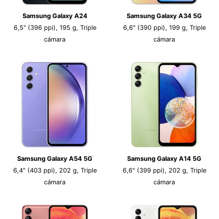
Samsung Galaxy A24
Samsung Galaxy A34 5G
6,5" (396 ppi), 195 g, Triple
6,6" (390 ppi), 199 g, Triple
cámara
cámara
Samsung Galaxy A54 5G
Samsung Galaxy A14 5G
6,4" (403 ppi), 202 g, Triple
6,6" (399 ppi), 202 g, Triple
cámara
cámara