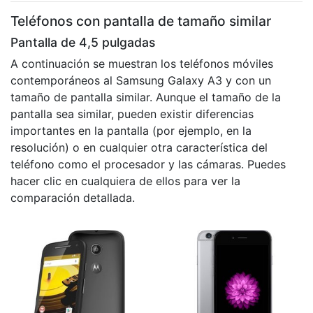
Teléfonos con pantalla de tamaño similar
Pantalla de 4,5 pulgadas
A continuación se muestran los teléfonos móviles
contemporáneos al Samsung Galaxy A3 y con un
tamaño de pantalla similar. Aunque el tamaño de la
pantalla sea similar, pueden existir diferencias
importantes en la pantalla (por ejemplo, en la
resolución) o en cualquier otra característica del
teléfono como el procesador y las cámaras. Puedes
hacer clic en cualquiera de ellos para ver la
comparación detallada.