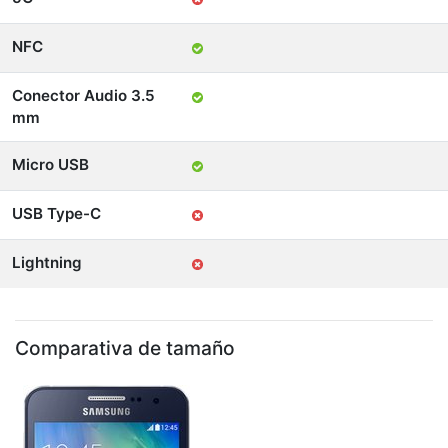
NFC
Conector Audio 3.5
mm
Micro USB
USB Type-C
Lightning
Comparativa de tamaño