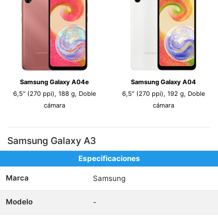
Samsung Galaxy A04e
Samsung Galaxy A04
6,5" (270 ppi), 188 g, Doble
6,5" (270 ppi), 192 g, Doble
cámara
cámara
Samsung Galaxy A3
Especificaciones
Marca
Samsung
Modelo
-