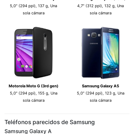
5,0" (294 ppi), 137 g, Una
4,7" (312 ppi), 132 g, Una
sola cámara
sola cámara
Motorola Moto G (3rd gen)
Samsung Galaxy A5
5,0" (294 ppi), 155 g, Una
5,0" (294 ppi), 123 g, Una
sola cámara
sola cámara
Teléfonos parecidos de Samsung
Samsung Galaxy A