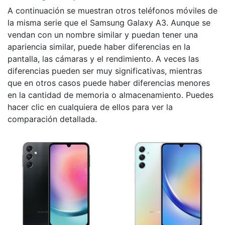
A continuación se muestran otros teléfonos móviles de
la misma serie que el Samsung Galaxy A3. Aunque se
vendan con un nombre similar y puedan tener una
apariencia similar, puede haber diferencias en la
pantalla, las cámaras y el rendimiento. A veces las
diferencias pueden ser muy significativas, mientras
que en otros casos puede haber diferencias menores
en la cantidad de memoria o almacenamiento. Puedes
hacer clic en cualquiera de ellos para ver la
comparación detallada.