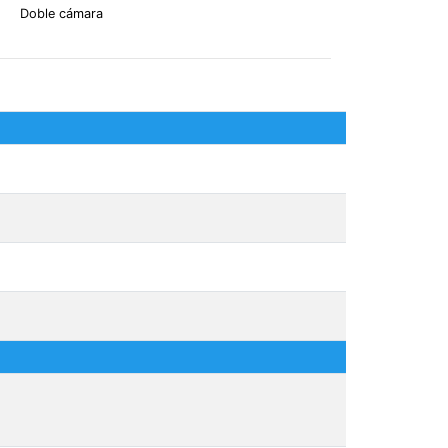
Doble cámara