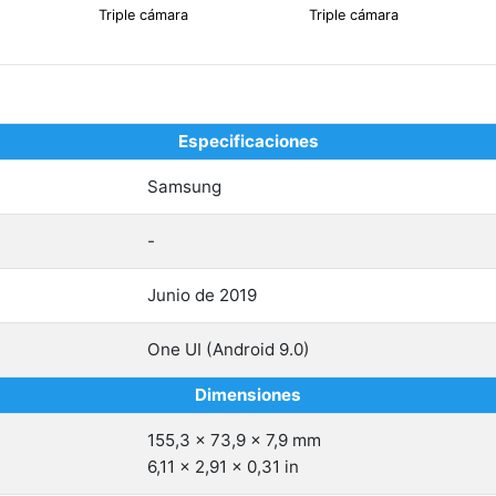
Triple cámara
Triple cámara
Especificaciones
Samsung
-
Junio de 2019
One UI (Android 9.0)
Dimensiones
155,3 x 73,9 x 7,9 mm
6,11 x 2,91 x 0,31 in