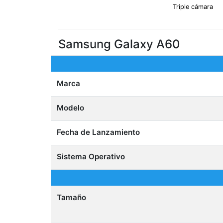
Triple cámara
Samsung Galaxy A60
Marca
Modelo
Fecha de Lanzamiento
Sistema Operativo
Tamaño