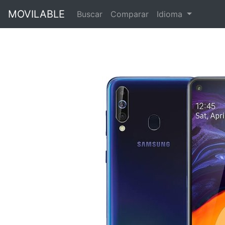
MOVILABLE
Buscar
Comparar
Idioma