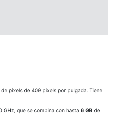
 de pixels de 409 pixels por pulgada. Tiene
0 GHz, que se combina con hasta
6 GB
de