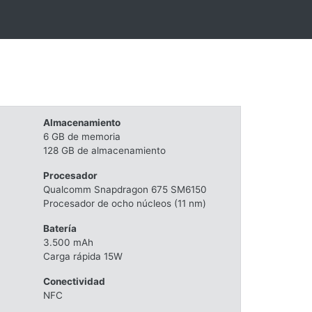
Almacenamiento
6 GB de memoria
128 GB de almacenamiento
Procesador
Qualcomm Snapdragon 675 SM6150
Procesador de ocho núcleos (11 nm)
Batería
3.500 mAh
Carga rápida 15W
Conectividad
NFC