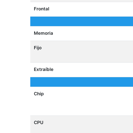
Frontal
Memoria
Fijo
Extraíble
Chip
CPU