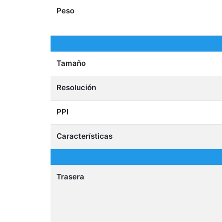
Peso
Tamaño
Resolución
PPI
Características
Trasera