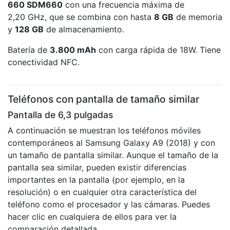
660 SDM660
con una frecuencia máxima de
2,20 GHz, que se combina con hasta
8 GB
de memoria
y
128 GB
de almacenamiento.
Batería de
3.800 mAh
con carga rápida de 18W. Tiene
conectividad NFC.
Teléfonos con pantalla de tamaño similar
Pantalla de 6,3 pulgadas
A continuación se muestran los teléfonos móviles
contemporáneos al Samsung Galaxy A9 (2018) y con
un tamaño de pantalla similar. Aunque el tamaño de la
pantalla sea similar, pueden existir diferencias
importantes en la pantalla (por ejemplo, en la
resolución) o en cualquier otra característica del
teléfono como el procesador y las cámaras. Puedes
hacer clic en cualquiera de ellos para ver la
comparación detallada.