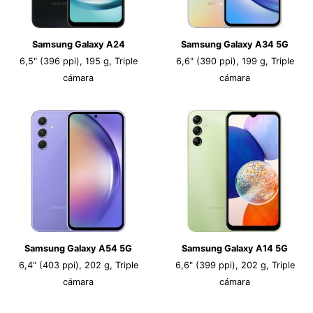
Samsung Galaxy A24
Samsung Galaxy A34 5G
6,5" (396 ppi), 195 g, Triple
6,6" (390 ppi), 199 g, Triple
cámara
cámara
Samsung Galaxy A54 5G
Samsung Galaxy A14 5G
6,4" (403 ppi), 202 g, Triple
6,6" (399 ppi), 202 g, Triple
cámara
cámara