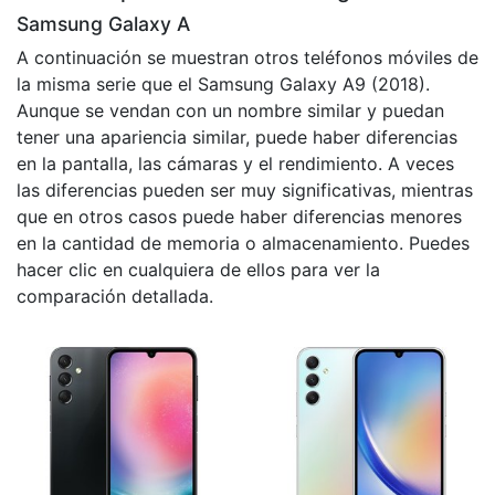
Samsung Galaxy A
A continuación se muestran otros teléfonos móviles de
la misma serie que el Samsung Galaxy A9 (2018).
Aunque se vendan con un nombre similar y puedan
tener una apariencia similar, puede haber diferencias
en la pantalla, las cámaras y el rendimiento. A veces
las diferencias pueden ser muy significativas, mientras
que en otros casos puede haber diferencias menores
en la cantidad de memoria o almacenamiento. Puedes
hacer clic en cualquiera de ellos para ver la
comparación detallada.