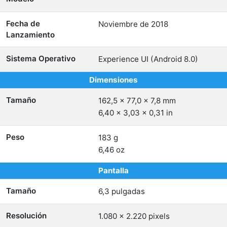
Fecha de
Noviembre de 2018
Lanzamiento
Sistema Operativo
Experience UI (Android 8.0)
Dimensiones
Tamaño
162,5 x 77,0 x 7,8 mm
6,40 x 3,03 x 0,31 in
Peso
183 g
6,46 oz
Pantalla
Tamaño
6,3 pulgadas
Resolución
1.080 x 2.220 pixels