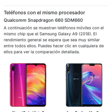
Teléfonos con el mismo procesador
Qualcomm Snapdragon 660 SDM660
A continuación se muestran teléfonos móviles con el
mismo chip que el Samsung Galaxy A9 (2018). El
rendimiento general se espera que sea muy similar
entre todos ellos. Puedes hacer clic en cualquiera de
ellos para ver la comparación detallada.