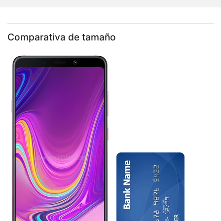
Comparativa de tamaño