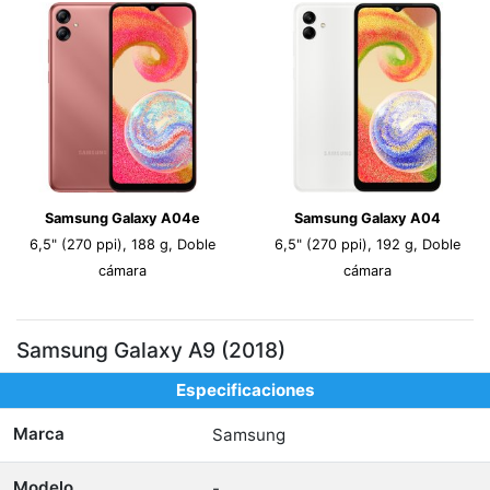
Samsung Galaxy A04e
Samsung Galaxy A04
6,5" (270 ppi), 188 g, Doble
6,5" (270 ppi), 192 g, Doble
cámara
cámara
Samsung Galaxy A9 (2018)
Especificaciones
Marca
Samsung
Modelo
-