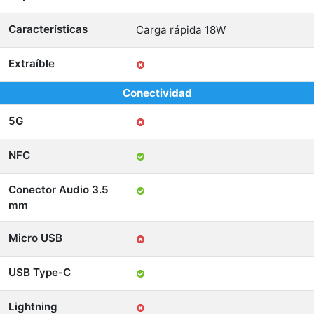
Características
Carga rápida 18W
Extraíble
Conectividad
5G
NFC
Conector Audio 3.5
mm
Micro USB
USB Type-C
Lightning