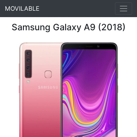
MOVILABLE
Samsung Galaxy A9 (2018)