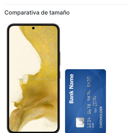
Comparativa de tamaño