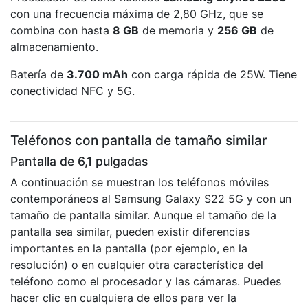
con una frecuencia máxima de 2,80 GHz, que se
combina con hasta
8 GB
de memoria y
256 GB
de
almacenamiento.
Batería de
3.700 mAh
con carga rápida de 25W. Tiene
conectividad NFC y 5G.
Teléfonos con pantalla de tamaño similar
Pantalla de 6,1 pulgadas
A continuación se muestran los teléfonos móviles
contemporáneos al Samsung Galaxy S22 5G y con un
tamaño de pantalla similar. Aunque el tamaño de la
pantalla sea similar, pueden existir diferencias
importantes en la pantalla (por ejemplo, en la
resolución) o en cualquier otra característica del
teléfono como el procesador y las cámaras. Puedes
hacer clic en cualquiera de ellos para ver la