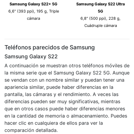
Samsung Galaxy S22+ 5G
Samsung Galaxy S22 Ultra
6,6" (393 ppi), 195 g, Triple
5G
cámara
6,8" (500 ppi), 228 g,
Cuádruple cámara
Teléfonos parecidos de Samsung
Samsung Galaxy S22
A continuación se muestran otros teléfonos móviles de
la misma serie que el Samsung Galaxy S22 5G. Aunque
se vendan con un nombre similar y puedan tener una
apariencia similar, puede haber diferencias en la
pantalla, las cámaras y el rendimiento. A veces las
diferencias pueden ser muy significativas, mientras
que en otros casos puede haber diferencias menores
en la cantidad de memoria o almacenamiento. Puedes
hacer clic en cualquiera de ellos para ver la
comparación detallada.