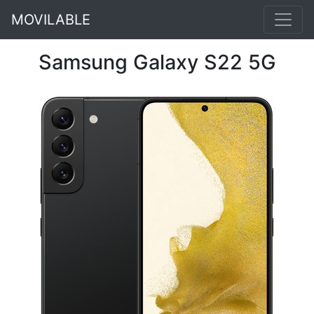
MOVILABLE
Samsung Galaxy S22 5G