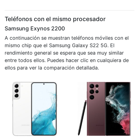
Teléfonos con el mismo procesador
Samsung Exynos 2200
A continuación se muestran teléfonos móviles con el
mismo chip que el Samsung Galaxy S22 5G. El
rendimiento general se espera que sea muy similar
entre todos ellos. Puedes hacer clic en cualquiera de
ellos para ver la comparación detallada.