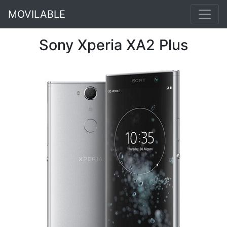
MOVILABLE
Sony Xperia XA2 Plus