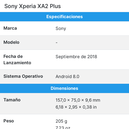
Sony Xperia XA2 Plus
Especificaciones
Marca
Sony
Modelo
-
Fecha de
Septiembre de 2018
Lanzamiento
Sistema Operativo
Android 8.0
Dimensiones
Tamaño
157,0 x 75,0 x 9,6 mm
6,18 x 2,95 x 0,38 in
Peso
205 g
7,23 oz