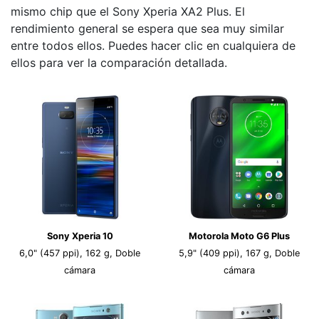
mismo chip que el Sony Xperia XA2 Plus. El
rendimiento general se espera que sea muy similar
entre todos ellos. Puedes hacer clic en cualquiera de
ellos para ver la comparación detallada.
Sony Xperia 10
Motorola Moto G6 Plus
6,0" (457 ppi), 162 g, Doble
5,9" (409 ppi), 167 g, Doble
cámara
cámara