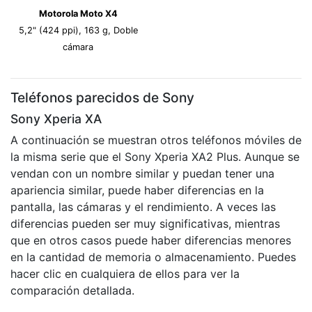
Motorola Moto X4
5,2" (424 ppi), 163 g, Doble
cámara
Teléfonos parecidos de Sony
Sony Xperia XA
A continuación se muestran otros teléfonos móviles de
la misma serie que el Sony Xperia XA2 Plus. Aunque se
vendan con un nombre similar y puedan tener una
apariencia similar, puede haber diferencias en la
pantalla, las cámaras y el rendimiento. A veces las
diferencias pueden ser muy significativas, mientras
que en otros casos puede haber diferencias menores
en la cantidad de memoria o almacenamiento. Puedes
hacer clic en cualquiera de ellos para ver la
comparación detallada.