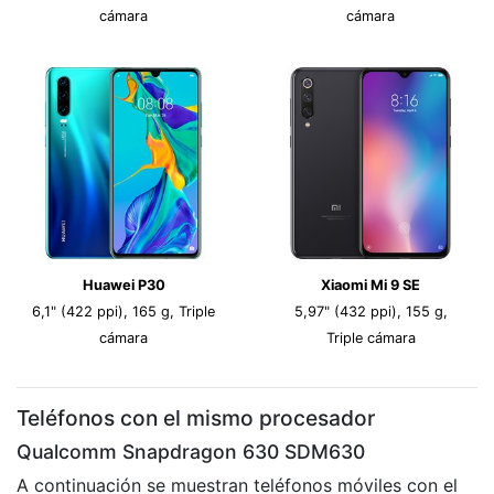
cámara
cámara
Huawei P30
Xiaomi Mi 9 SE
6,1" (422 ppi), 165 g, Triple
5,97" (432 ppi), 155 g,
cámara
Triple cámara
Teléfonos con el mismo procesador
Qualcomm Snapdragon 630 SDM630
A continuación se muestran teléfonos móviles con el