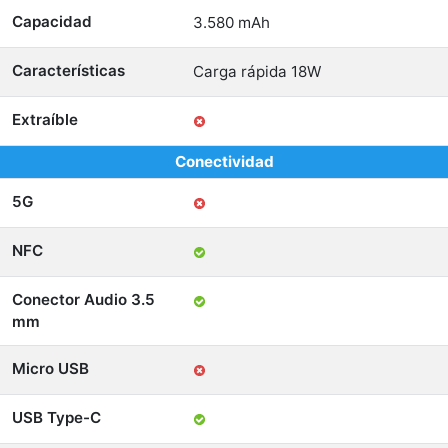
Capacidad
3.580 mAh
Características
Carga rápida 18W
Extraíble
Conectividad
5G
NFC
Conector Audio 3.5
mm
Micro USB
USB Type-C