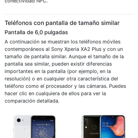
conectividad NFC.
Teléfonos con pantalla de tamaño similar
Pantalla de 6,0 pulgadas
A continuación se muestran los teléfonos móviles
contemporáneos al Sony Xperia XA2 Plus y con un
tamaño de pantalla similar. Aunque el tamaño de la
pantalla sea similar, pueden existir diferencias
importantes en la pantalla (por ejemplo, en la
resolución) o en cualquier otra característica del
teléfono como el procesador y las cámaras. Puedes
hacer clic en cualquiera de ellos para ver la
comparación detallada.