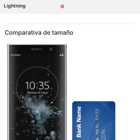
Lightning
Comparativa de tamaño