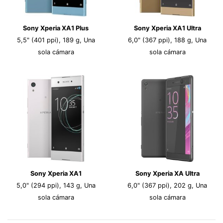
Sony Xperia XA1 Plus
Sony Xperia XA1 Ultra
5,5" (401 ppi), 189 g, Una
6,0" (367 ppi), 188 g, Una
sola cámara
sola cámara
Sony Xperia XA1
Sony Xperia XA Ultra
5,0" (294 ppi), 143 g, Una
6,0" (367 ppi), 202 g, Una
sola cámara
sola cámara