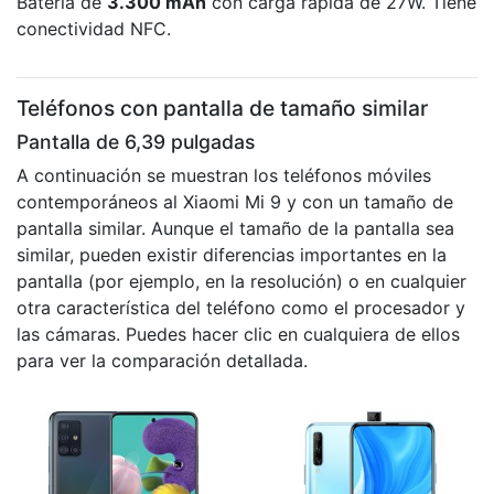
Batería de
3.300 mAh
con carga rápida de 27W. Tiene
conectividad NFC.
Teléfonos con pantalla de tamaño similar
Pantalla de 6,39 pulgadas
A continuación se muestran los teléfonos móviles
contemporáneos al Xiaomi Mi 9 y con un tamaño de
pantalla similar. Aunque el tamaño de la pantalla sea
similar, pueden existir diferencias importantes en la
pantalla (por ejemplo, en la resolución) o en cualquier
otra característica del teléfono como el procesador y
las cámaras. Puedes hacer clic en cualquiera de ellos
para ver la comparación detallada.