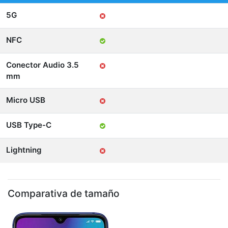
5G
NFC
Conector Audio 3.5
mm
Micro USB
USB Type-C
Lightning
Comparativa de tamaño