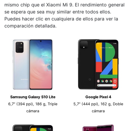
mismo chip que el Xiaomi Mi 9. El rendimiento general
se espera que sea muy similar entre todos ellos.
Puedes hacer clic en cualquiera de ellos para ver la
comparación detallada.
Samsung Galaxy S10 Lite
Google Pixel 4
6,7" (394 ppi), 186 g, Triple
5,7" (444 ppi), 162 g, Doble
cámara
cámara