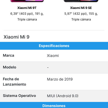
Xiaomi Mi 9T
Xiaomi Mi 9 SE
6,39" (403 ppi), 191 g,
5,97" (432 ppi), 155 g,
Triple cámara
Triple cámara
Xiaomi Mi 9
Especificaciones
Marca
Xiaomi
Modelo
-
Fecha de
Marzo de 2019
Lanzamiento
Sistema Operativo
MIUI (Android 9.0)
Dimensiones