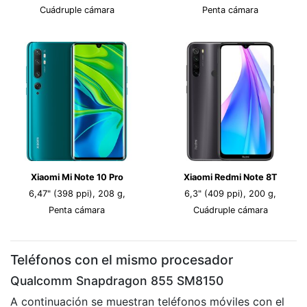
Cuádruple cámara
Penta cámara
Xiaomi Mi Note 10 Pro
Xiaomi Redmi Note 8T
6,47" (398 ppi), 208 g,
6,3" (409 ppi), 200 g,
Penta cámara
Cuádruple cámara
Teléfonos con el mismo procesador
Qualcomm Snapdragon 855 SM8150
A continuación se muestran teléfonos móviles con el