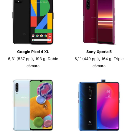
Google Pixel 4 XL
Sony Xperia 5
6,3" (537 ppi), 193 g, Doble
6,1" (449 ppi), 164 g, Triple
cámara
cámara