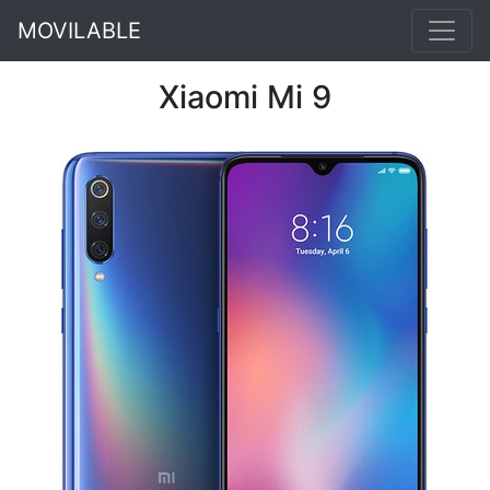
MOVILABLE
Xiaomi Mi 9