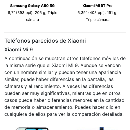
Samsung Galaxy A90 5G
Xiaomi Mi 9T Pro
6,7" (393 ppi), 206 g, Triple
6,39" (403 ppi), 191 g,
cámara
Triple cámara
Teléfonos parecidos de Xiaomi
Xiaomi Mi 9
A continuación se muestran otros teléfonos móviles de
la misma serie que el Xiaomi Mi 9. Aunque se vendan
con un nombre similar y puedan tener una apariencia
similar, puede haber diferencias en la pantalla, las
cámaras y el rendimiento. A veces las diferencias
pueden ser muy significativas, mientras que en otros
casos puede haber diferencias menores en la cantidad
de memoria o almacenamiento. Puedes hacer clic en
cualquiera de ellos para ver la comparación detallada.