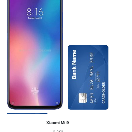
Xiaomi Mi 9