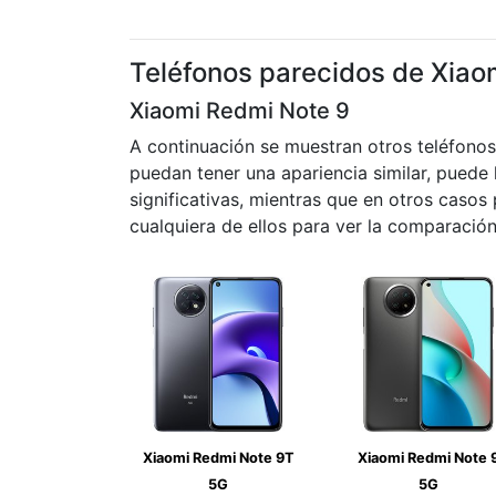
Teléfonos parecidos de Xiao
Xiaomi Redmi Note 9
A continuación se muestran otros teléfono
puedan tener una apariencia similar, puede 
significativas, mientras que en otros caso
cualquiera de ellos para ver la comparación
Xiaomi Redmi Note 9T
Xiaomi Redmi Note 
5G
5G