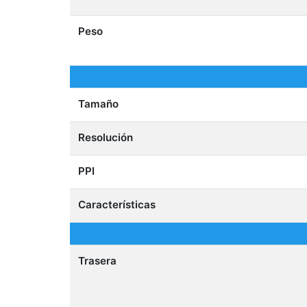
Peso
Tamaño
Resolución
PPI
Características
Trasera