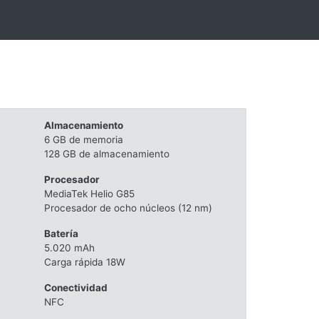
Almacenamiento
6 GB de memoria
128 GB de almacenamiento
Procesador
MediaTek Helio G85
Procesador de ocho núcleos (12 nm)
Batería
5.020 mAh
Carga rápida 18W
Conectividad
NFC