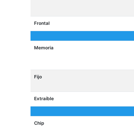
Frontal
Memoria
Fijo
Extraíble
Chip