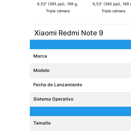
6,53" (395 ppi), 199 g,
6,53" (395 ppi), 199 
Triple cámara
Triple cámara
Xiaomi Redmi Note 9
Marca
Modelo
Fecha de Lanzamiento
Sistema Operativo
Tamaño