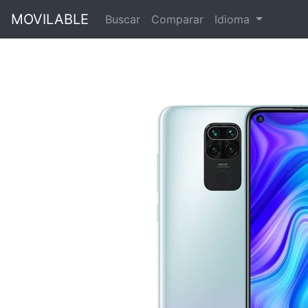
MOVILABLE
Buscar
Comparar
Idioma