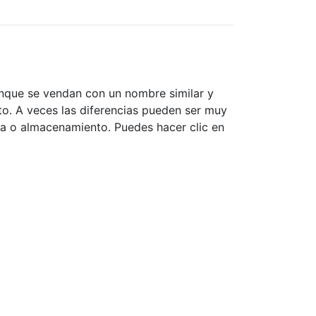
unque se vendan con un nombre similar y
nto. A veces las diferencias pueden ser muy
ia o almacenamiento. Puedes hacer clic en