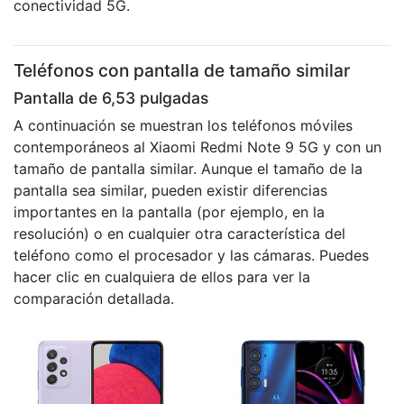
conectividad 5G.
Teléfonos con pantalla de tamaño similar
Pantalla de 6,53 pulgadas
A continuación se muestran los teléfonos móviles
contemporáneos al Xiaomi Redmi Note 9 5G y con un
tamaño de pantalla similar. Aunque el tamaño de la
pantalla sea similar, pueden existir diferencias
importantes en la pantalla (por ejemplo, en la
resolución) o en cualquier otra característica del
teléfono como el procesador y las cámaras. Puedes
hacer clic en cualquiera de ellos para ver la
comparación detallada.