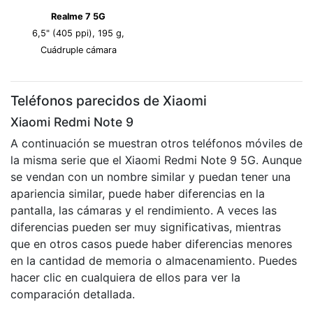
Realme 7 5G
6,5" (405 ppi), 195 g,
Cuádruple cámara
Teléfonos parecidos de Xiaomi
Xiaomi Redmi Note 9
A continuación se muestran otros teléfonos móviles de
la misma serie que el Xiaomi Redmi Note 9 5G. Aunque
se vendan con un nombre similar y puedan tener una
apariencia similar, puede haber diferencias en la
pantalla, las cámaras y el rendimiento. A veces las
diferencias pueden ser muy significativas, mientras
que en otros casos puede haber diferencias menores
en la cantidad de memoria o almacenamiento. Puedes
hacer clic en cualquiera de ellos para ver la
comparación detallada.