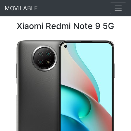
MOVILABLE
Xiaomi Redmi Note 9 5G