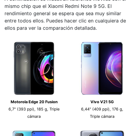
mismo chip que el Xiaomi Redmi Note 9 5G. El
rendimiento general se espera que sea muy similar
entre todos ellos. Puedes hacer clic en cualquiera de
ellos para ver la comparación detallada.
Motorola Edge 20 Fusion
Vivo V21 5G
6,7" (393 ppi), 185 g, Triple
6,44" (409 ppi), 176 g,
cámara
Triple cámara