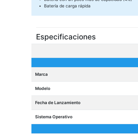
Batería de carga rápida
Especificaciones
Marca
Modelo
Fecha de Lanzamiento
Sistema Operativo