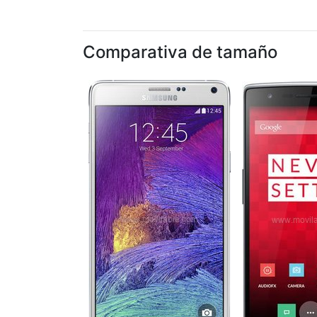
Comparativa de tamaño