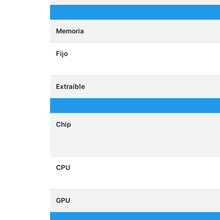
Memoria
Fijo
Extraíble
Chip
CPU
GPU