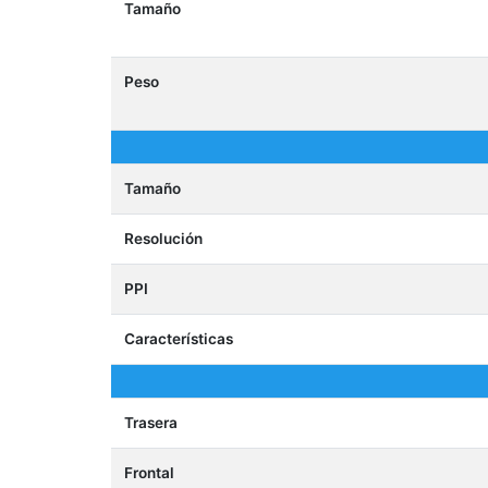
Tamaño
Peso
Tamaño
Resolución
PPI
Características
Trasera
Frontal