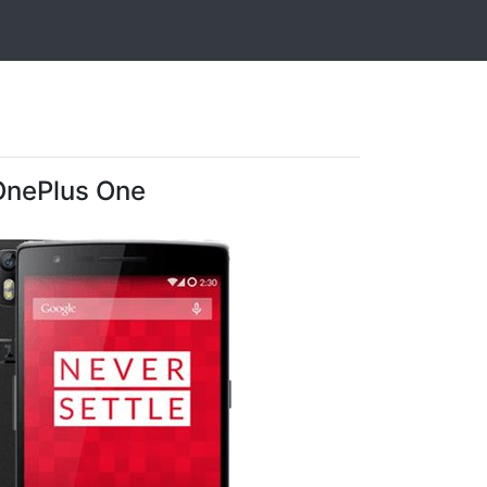
OnePlus One