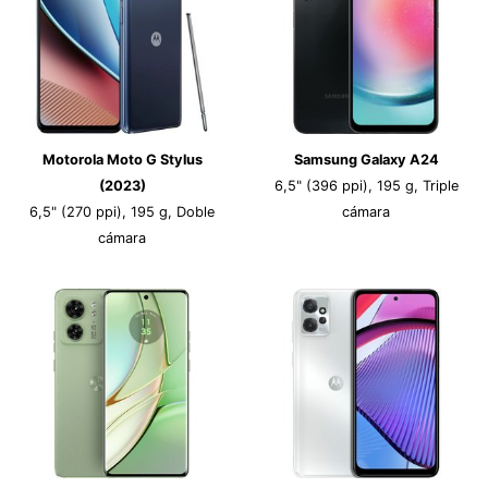
Motorola Moto G Stylus
Samsung Galaxy A24
(2023)
6,5" (396 ppi), 195 g, Triple
6,5" (270 ppi), 195 g, Doble
cámara
cámara