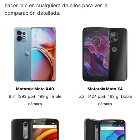
hacer clic en cualquiera de ellos para ver la
comparación detallada.
Motorola Moto X40
Motorola Moto X4
6,7" (393 ppi), 199 g, Triple
5,2" (424 ppi), 163 g, Doble
cámara
cámara