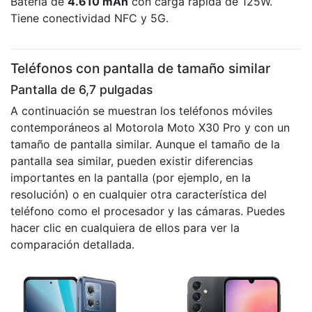
Batería de
4.610 mAh
con carga rápida de 125W.
Tiene conectividad NFC y 5G.
Teléfonos con pantalla de tamaño similar
Pantalla de 6,7 pulgadas
A continuación se muestran los teléfonos móviles
contemporáneos al Motorola Moto X30 Pro y con un
tamaño de pantalla similar. Aunque el tamaño de la
pantalla sea similar, pueden existir diferencias
importantes en la pantalla (por ejemplo, en la
resolución) o en cualquier otra característica del
teléfono como el procesador y las cámaras. Puedes
hacer clic en cualquiera de ellos para ver la
comparación detallada.