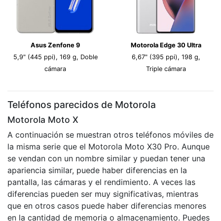
Asus Zenfone 9
Motorola Edge 30 Ultra
5,9" (445 ppi), 169 g, Doble
6,67" (395 ppi), 198 g,
cámara
Triple cámara
Teléfonos parecidos de Motorola
Motorola Moto X
A continuación se muestran otros teléfonos móviles de
la misma serie que el Motorola Moto X30 Pro. Aunque
se vendan con un nombre similar y puedan tener una
apariencia similar, puede haber diferencias en la
pantalla, las cámaras y el rendimiento. A veces las
diferencias pueden ser muy significativas, mientras
que en otros casos puede haber diferencias menores
en la cantidad de memoria o almacenamiento. Puedes