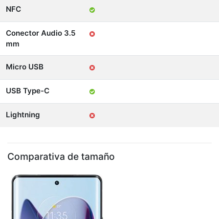
NFC
Conector Audio 3.5
mm
Micro USB
USB Type-C
Lightning
Comparativa de tamaño