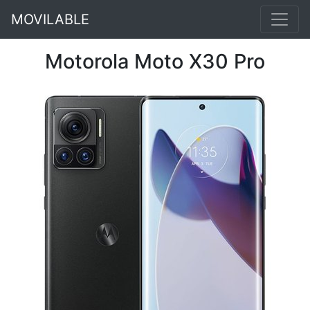
MOVILABLE
Motorola Moto X30 Pro